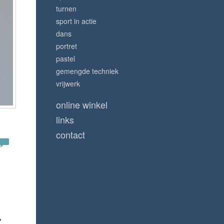
turnen
sport in actie
dans
portret
pastel
gemengde techniek
vrijwerk
online winkel
links
contact