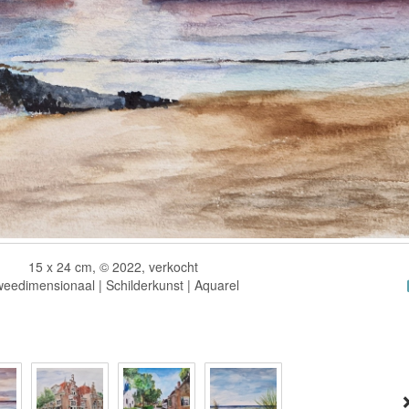
15 x 24 cm, © 2022, verkocht
eedimensionaal | Schilderkunst | Aquarel