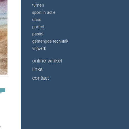
turnen
sport in actie
dans
portret
pastel
gemengde techniek
vrijwerk
online winkel
links
contact