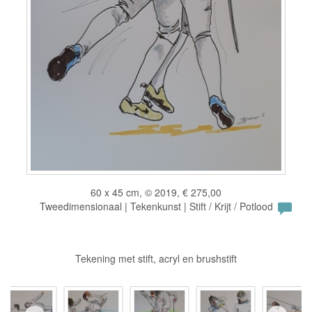
60 x 45 cm, © 2019, € 275,00
Tweedimensionaal | Tekenkunst | Stift / Krijt / Potlood
Tekening met stift, acryl en brushstift