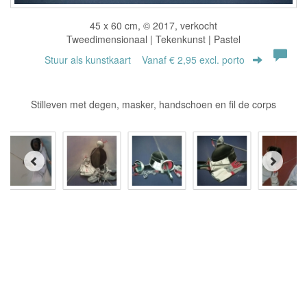
45 x 60 cm, © 2017, verkocht
Tweedimensionaal | Tekenkunst | Pastel
Stuur als kunstkaart
Vanaf € 2,95 excl. porto
Stilleven met degen, masker, handschoen en fil de corps