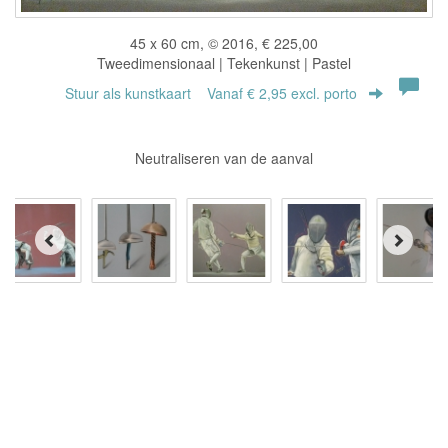
45 x 60 cm, © 2016, € 225,00
Tweedimensionaal | Tekenkunst | Pastel
Stuur als kunstkaart
Vanaf € 2,95 excl. porto
Neutraliseren van de aanval