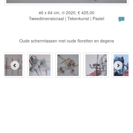
46 x 64 cm, © 2020, € 425,00
Tweedimensionaal | Tekenkunst | Pastel
Oude schermtassen met oude floretten en degens