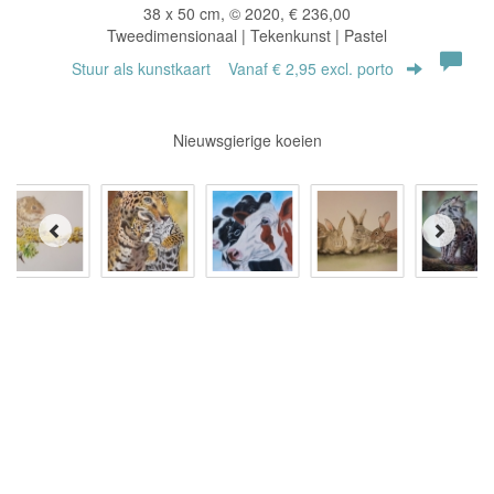
38 x 50 cm, © 2020, € 236,00
Tweedimensionaal | Tekenkunst | Pastel
Stuur als kunstkaart
Vanaf € 2,95 excl. porto
Nieuwsgierige koeien