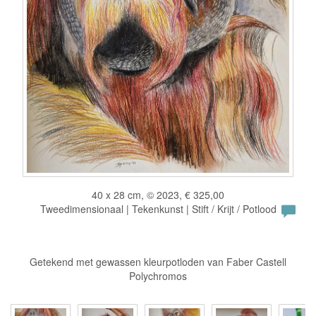
40 x 28 cm, © 2023, € 325,00
Tweedimensionaal | Tekenkunst | Stift / Krijt / Potlood
Getekend met gewassen kleurpotloden van Faber Castell
Polychromos